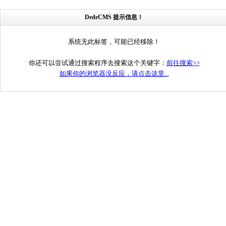
DedeCMS 提示信息！
系统无此标签，可能已经移除！
你还可以尝试通过搜索程序去搜索这个关键字：
前往搜索>>
如果你的浏览器没反应，请点击这里...