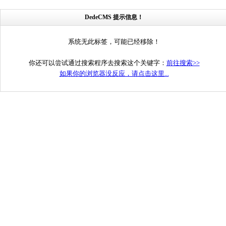
DedeCMS 提示信息！
系统无此标签，可能已经移除！
你还可以尝试通过搜索程序去搜索这个关键字：
前往搜索>>
如果你的浏览器没反应，请点击这里...